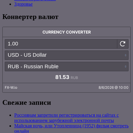
Здоровье
Конвертер валют
Свежие записи
Россиянам запретили регистрироваться на сайтах с
использованием зарубежной электронной почты
Майская ночь, или Утопленница (1952) фильм смотреть
онлайн