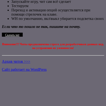
Запускайте игру, чит сам всё сделает
Тестируем
Переход и активация опций осуществляется при
помощи стрелочек на клаве.
WH по умолчанию, вкл\выкл убирается подсветка своих
Если что то пошло не так, пишите на почту.
Скачать чит
Внимание!!! Читы предназначены строго для разработчиков данных игр,
на устранения их уязвимости!
Архив читов >>>
Сайт работает на WordPress