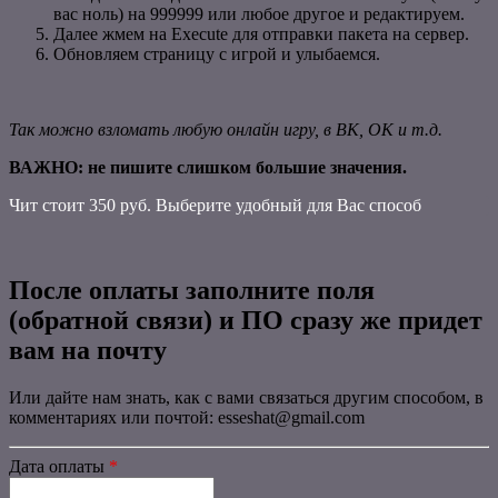
вас ноль) на 999999 или любое другое и редактируем.
Далее жмем на Execute для отправки пакета на сервер.
Обновляем страницу с игрой и улыбаемся.
Так можно взломать любую онлайн игру, в ВК, ОК и т.д.
ВАЖНО: не пишите слишком большие значения.
Чит стоит 350 руб. Выберите удобный для Вас способ
После оплаты заполните поля
(обратной связи) и ПО сразу же придет
вам на почту
Или дайте нам знать, как с вами связаться другим способом, в
комментариях или почтой: esseshat@gmail.com
Дата оплаты
*