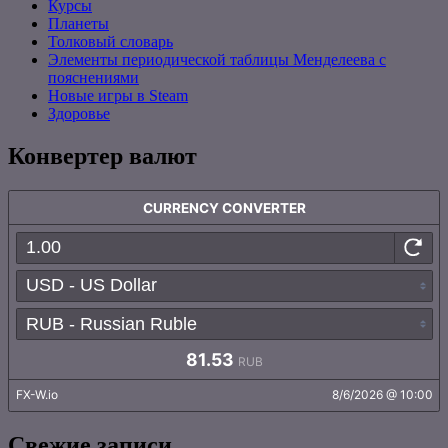
Курсы
Планеты
Толковый словарь
Элементы периодической таблицы Менделеева с
пояснениями
Новые игры в Steam
Здоровье
Конвертер валют
Свежие записи