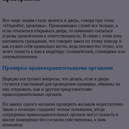
Все чаще людям стали звонить в дверь, говоря при этом:
«Откройте, проверка». Проверяющих служб все больше, а
если отказаться открывать дверь, то начинают сыпаться
угрозы привлечения к ответственности. В связи с этим хочу
напомнить гражданам, что говорит закон по этому поводу и
как нужно себя правильно вести, ведь неизвестно точно, кто
хочет попасть к вам в квартиру: полицейский, газовщики или
злоумышленники.
Проверка правоохранительными органами
Нередко поступают вопросы, что делать, если в дверь
стучится участковый для проведения проверки, обязаны ли
ему открывать, как и другим представителям
правоохранительных органов.
По закону одного желания проверить жильцов недостаточно.
Закон о полиции содержит четкие основания, когда
сотрудники правоохранительных органов могут попасть в
жилое помещение без согласия собственника, к ним
относятся: