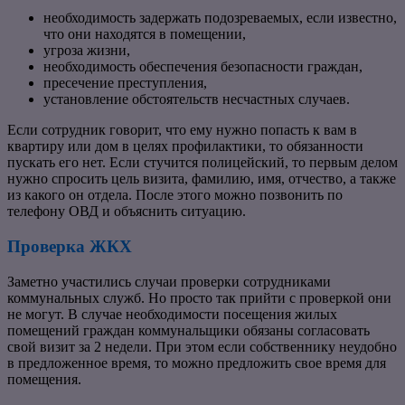
необходимость задержать подозреваемых, если известно,
что они находятся в помещении,
угроза жизни,
необходимость обеспечения безопасности граждан,
пресечение преступления,
установление обстоятельств несчастных случаев.
Если сотрудник говорит, что ему нужно попасть к вам в
квартиру или дом в целях профилактики, то обязанности
пускать его нет. Если стучится полицейский, то первым делом
нужно спросить цель визита, фамилию, имя, отчество, а также
из какого он отдела. После этого можно позвонить по
телефону ОВД и объяснить ситуацию.
Проверка ЖКХ
Заметно участились случаи проверки сотрудниками
коммунальных служб. Но просто так прийти с проверкой они
не могут. В случае необходимости посещения жилых
помещений граждан коммунальщики обязаны согласовать
свой визит за 2 недели. При этом если собственнику неудобно
в предложенное время, то можно предложить свое время для
помещения.