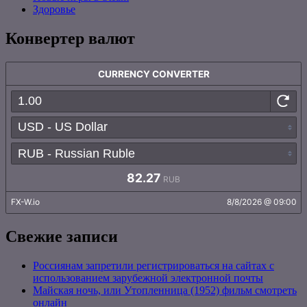
Здоровье
Конвертер валют
Свежие записи
Россиянам запретили регистрироваться на сайтах с
использованием зарубежной электронной почты
Майская ночь, или Утопленница (1952) фильм смотреть
онлайн