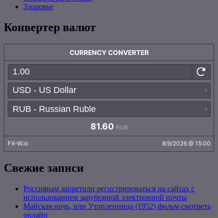
Здоровье
Конвертер валют
Свежие записи
Россиянам запретили регистрироваться на сайтах с
использованием зарубежной электронной почты
Майская ночь, или Утопленница (1952) фильм смотреть
онлайн