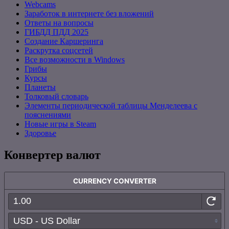
Webcams
Заработок в интернете без вложений
Ответы на вопросы
ГИБДД ПДД 2025
Создание Каршеринга
Раскрутка соцсетей
Все возможности в Windows
Грибы
Курсы
Планеты
Толковый словарь
Элементы периодической таблицы Менделеева с
пояснениями
Новые игры в Steam
Здоровье
Конвертер валют