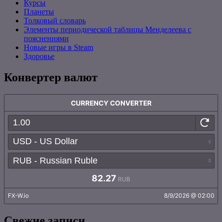
Курсы
Планеты
Толковый словарь
Элементы периодической таблицы Менделеева с
пояснениями
Новые игры в Steam
Здоровье
Конвертер валют
Свежие записи