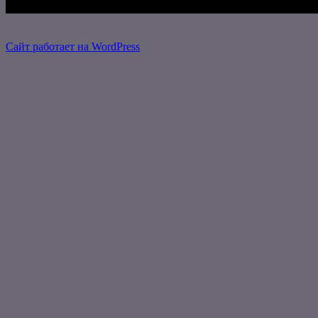
Сайт работает на WordPress