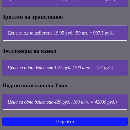
Зрители на трансляцию
Цена за одно действие 19.95 руб. (50 шт. = 997.5 руб.)
Фолловеры на канал
Цена за одно действие 1.27 руб. (100 шт. = 127 руб.)
Подписчики канала Твич
Цена за одно действие 420 руб. (100 шт. = 42000 руб.)
Перейти