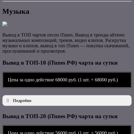
Музыка
Вывод в ТОП чартов песен iTunes. Вывод в тренды айтюнс
музыкальных композиций, треков, видео клипов. Раскрутка
музыки и клипов, вывод в топ iTunes — покупка скачиваний,
прослушиваний и просмотров.
Вывод в ТОП-10 (iTunes РФ) чарта на сутки
Цена за одно действие 68000 руб. (1 шт. = 68000 руб.)
Подробно
Вывод в ТОП-20 (iTunes РФ) чарта на сутки
Цена за одно действие 56000 руб. (1 шт. = 56000 руб.)