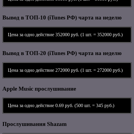
Вывод в ТОП-10 (iTunes РФ) чарта на неделю
Цена за одно действие 352000 руб. (1 шт. = 352000 руб.)
Вывод в ТОП-20 (iTunes РФ) чарта на неделю
Цена за одно действие 272000 руб. (1 шт. = 272000 руб.)
Apple Music прослушивание
Цена за одно действие 0.69 руб. (500 шт. = 345 руб.)
Прослушивания Shazam