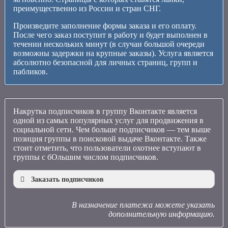
преимущественно из России и стран СНГ.
Произведите заполнение формы заказа и его оплату.
После чего заказ поступит в работу и будет выполнен в
течении нескольких минут (в случаи большой очереди
возможны задержки на крупные заказы). Услуга является
абсолютно безопасной для личных страниц, групп и
пабликов.
Накрутка подписчиков в группу Вконтакте является
одной из самых популярных услуг для продвижения в
социальной сети. Чем больше подписчиков — тем выше
позиция группы в поисковой выдаче Вконтакте. Также
стоит отметить, что пользователи охотнее вступают в
группы с бОльшим числом подписчиков.
Заказать подписчиков
В назначение платежа можете указать
дополнительную информацию.