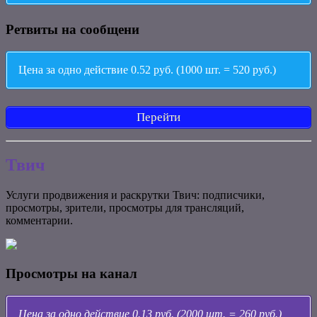
Ретвиты на сообщени
Цена за одно действие 0.52 руб. (1000 шт. = 520 руб.)
Перейти
Твич
Услуги продвижения и раскрутки Твич: подписчики,
просмотры, зрители, просмотры для трансляций,
комментарии.
Просмотры на канал
Цена за одно действие 0.13 руб. (2000 шт. = 260 руб.)