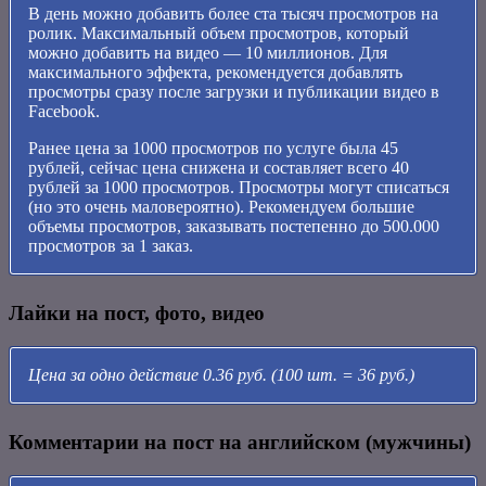
В день можно добавить более ста тысяч просмотров на
ролик. Максимальный объем просмотров, который
можно добавить на видео — 10 миллионов. Для
максимального эффекта, рекомендуется добавлять
просмотры сразу после загрузки и публикации видео в
Facebook.
Ранее цена за 1000 просмотров по услуге была 45
рублей, сейчас цена снижена и составляет всего 40
рублей за 1000 просмотров. Просмотры могут списаться
(но это очень маловероятно). Рекомендуем большие
объемы просмотров, заказывать постепенно до 500.000
просмотров за 1 заказ.
Лайки на пост, фото, видео
Цена за одно действие 0.36 руб. (100 шт. = 36 руб.)
Комментарии на пост на английском (мужчины)