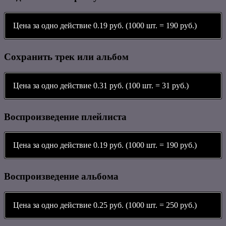
Цена за одно действие 0.19 руб. (1000 шт. = 190 руб.)
Сохранить трек или альбом
Цена за одно действие 0.31 руб. (100 шт. = 31 руб.)
Воспроизведение плейлиста
Цена за одно действие 0.19 руб. (1000 шт. = 190 руб.)
Воспроизведение альбома
Цена за одно действие 0.25 руб. (1000 шт. = 250 руб.)