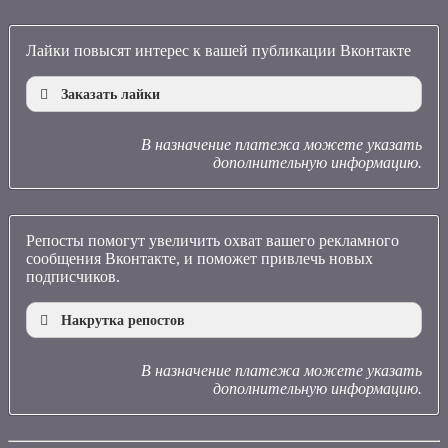
Лайки повысят интерес к вашей публикации Вконтакте
Заказать лайки
В назначение платежа можете указать
дополнительную информацию.
Репосты помогут увеличить охват вашего рекламного
сообщения Вконтакте, и поможет привлечь новых
подписчиков.
Накрутка репостов
В назначение платежа можете указать
дополнительную информацию.