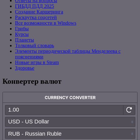
Ответы на вопросы
ГИБДД ПДД 2025
Создание Каршеринга
Раскрутка соцсетей
Все возможности в Windows
Грибы
Курсы
Планеты
Толковый словарь
Элементы периодической таблицы Менделеева с
пояснениями
Новые игры в Steam
Здоровье
Конвертер валют