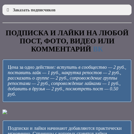
Заказать подписчиков
ПОДПИСКА И ЛАЙКИ НА ЛЮБОЙ
ПОСТ, ФОТО, ВИДЕО ИЛИ
КОММЕНТАРИЙ
ВК
Цена за одно действие
: вступить в сообщество — 2 руб.,
поставить лайк — 1 руб., накрутка репостов — 2 руб.,
рассказать о группе — 2 руб., сопровождение группы
репостами — 2 руб., сопровождение лайками — 1 руб.,
добавить в друзья — 2 руб., посмотреть пост — 0.50
руб.
Подписки и лайки начинают добавляются практически
мгновенно. Страницы с которых ставятся лайки,