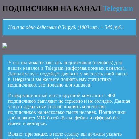
ПОДПИСЧИКИ НА КАНАЛ
Telegram
Цена за одно действие 0.34 руб. (1000 шт. = 340 руб.)
У нас вы можете заказать подписчиков (members) для
ваших каналов в Telegram (информационных каналов).
Данная услуга подойдёт для всех у кого есть свой канал
в Telegram и вы желаете поднять ему статистику
подписчиков, это полезно для каналов.
Информационный канал крупной компании с 400
подписчиков выглядит не серьезно и не солидно. Данная
услуга идеальный способ поднять количество
подписчиков на несколько тысяч человек. Подписчики
добавляются MIX базой (боты, фейки и офферы) без
имени и аватарок.
Важно: при заказе, в поле ссылку вы должны указать