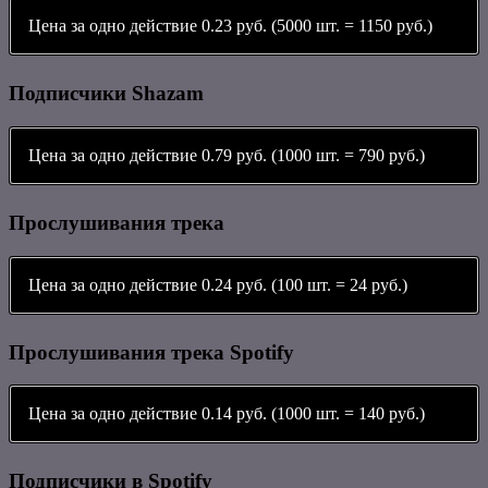
Цена за одно действие 0.23 руб. (5000 шт. = 1150 руб.)
Подписчики Shazam
Цена за одно действие 0.79 руб. (1000 шт. = 790 руб.)
Прослушивания трека
Цена за одно действие 0.24 руб. (100 шт. = 24 руб.)
Прослушивания трека Spotify
Цена за одно действие 0.14 руб. (1000 шт. = 140 руб.)
Подписчики в Spotify