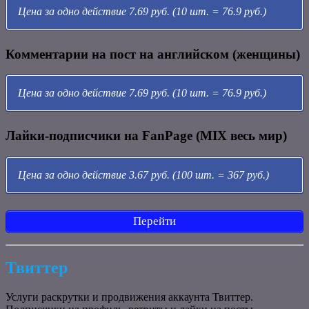
Цена за одно действие 7.69 руб. (10 шт. = 76.9 руб.)
Комментарии на пост на английском (женщины)
Цена за одно действие 7.69 руб. (10 шт. = 76.9 руб.)
Лайки-подписчики на FanPage (MIX весь мир)
Цена за одно действие 3.67 руб. (100 шт. = 367 руб.)
Перейти
Твиттер
Услуги раскрутки и продвижения аккаунта Твиттер.