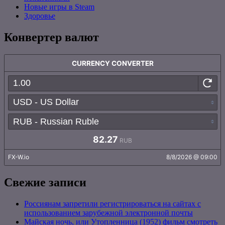
Новые игры в Steam
Здоровье
Конвертер валют
Свежие записи
Россиянам запретили регистрироваться на сайтах с
использованием зарубежной электронной почты
Майская ночь, или Утопленница (1952) фильм смотреть