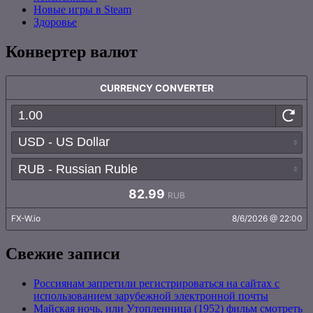
Новые игры в Steam
Здоровье
Конвертер валют
Свежие записи
Россиянам запретили регистрироваться на сайтах с
использованием зарубежной электронной почты
Майская ночь, или Утопленница (1952) фильм смотреть