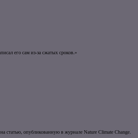
исал его сам из-за сжатых сроков.»
на статью, опубликованную в журнале Nature Climate Change.