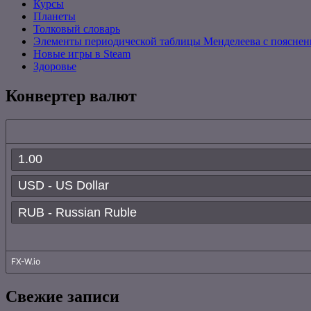
Курсы
Планеты
Толковый словарь
Элементы периодической таблицы Менделеева с поясне
Новые игры в Steam
Здоровье
Конвертер валют
Свежие записи