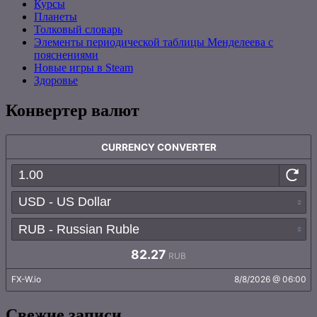
Курсы
Планеты
Толковый словарь
Элементы периодической таблицы Менделеева с
пояснениями
Новые игры в Steam
Здоровье
Конвертер валют
Свежие записи