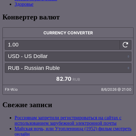
Здоровье
Конвертер валют
Свежие записи
Россиянам запретили регистрироваться на сайтах с
использованием зарубежной электронной почты
Майская ночь, или Утопленница (1952) фильм смотреть
онлайн