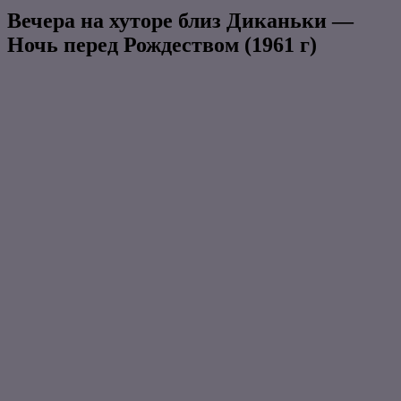
Вечера на хуторе близ Диканьки —
Ночь перед Рождеством (1961 г)