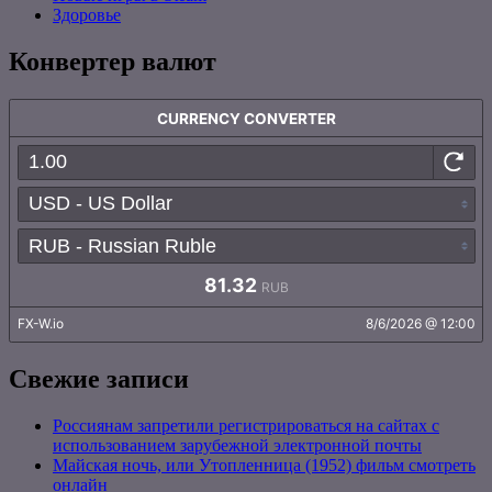
Здоровье
Конвертер валют
Свежие записи
Россиянам запретили регистрироваться на сайтах с
использованием зарубежной электронной почты
Майская ночь, или Утопленница (1952) фильм смотреть
онлайн